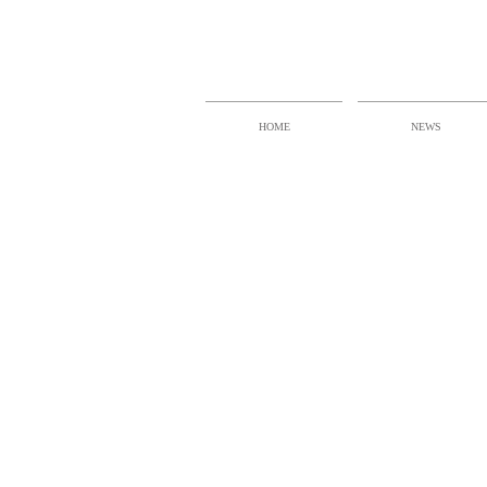
HOME
NEWS