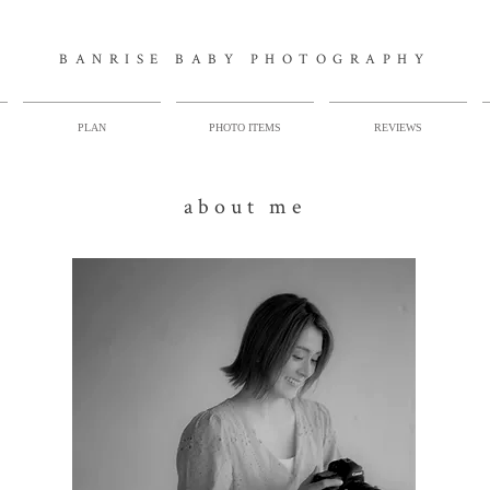
BANRISE BABY PHOTOGRAPHY
PLAN
PHOTO ITEMS
REVIEWS
about me