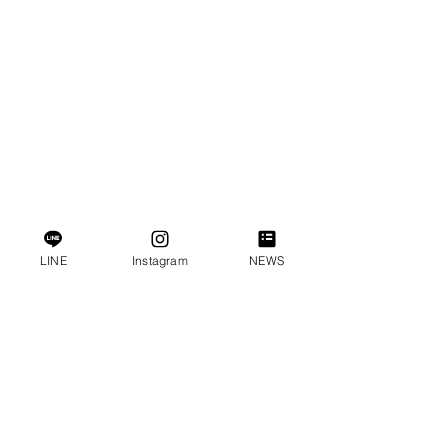
LINE
Instagram
NEWS
すべて表示
最新記事